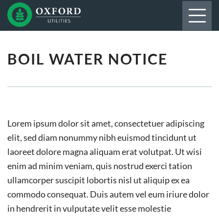
BOIL WATER NOTICE
Lorem ipsum dolor sit amet, consectetuer adipiscing
elit, sed diam nonummy nibh euismod tincidunt ut
laoreet dolore magna aliquam erat volutpat. Ut wisi
enim ad minim veniam, quis nostrud exerci tation
ullamcorper suscipit lobortis nisl ut aliquip ex ea
commodo consequat. Duis autem vel eum iriure dolor
in hendrerit in vulputate velit esse molestie