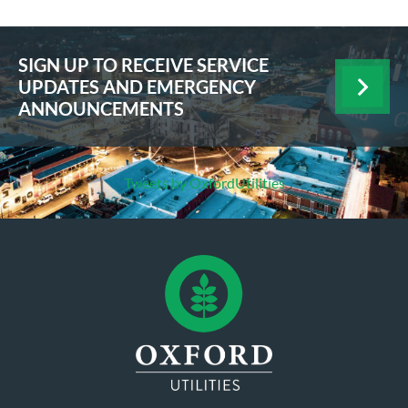
SIGN UP TO RECEIVE SERVICE
UPDATES AND EMERGENCY
ANNOUNCEMENTS
Tweets by OxfordUtilities